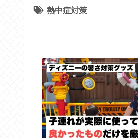
熱中症対策