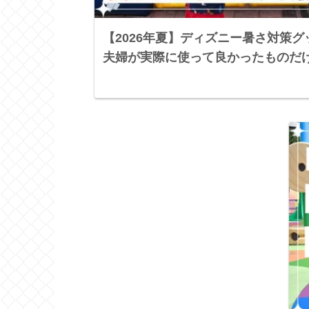
【2026年夏】ディズニー暑さ対策
夫婦が実際に使って良かったものだ