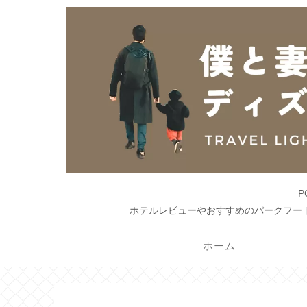
ホテルレビューやおすすめのパークフー
ホーム