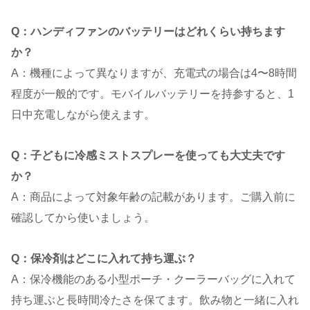
Q：ハンディファンのバッテリーはどれくらい持ちます
か？
A：機種によって異なりますが、充電式の場合は4〜8時間
程度が一般的です。モバイルバッテリーを持参すると、1
日中充電しながら使えます。
Q：子どもに冷感ミストスプレーを使っても大丈夫です
か？
A：商品によって対象年齢の記載があります。ご購入前に
確認してから使いましょう。
Q：保冷剤はどこに入れて持ち運ぶ？
A：保冷機能のある小型ポーチ・クーラーバッグに入れて
持ち運ぶと長時間冷たさを保てます。飲み物と一緒に入れ