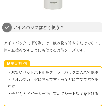
アイスパックはどう使う？
アイスパック（保冷剤）は、飲み物を冷やすだけでなく、
体を直接冷やすことにも使える万能グッズです。
主な使い方
・水筒やペットボトルをクーラーバッグに入れて保冷
・タオルやガーゼに包んで首・脇などに当てて体を冷
やす
・子どものベビーカー下に置いてシート温度を下げる