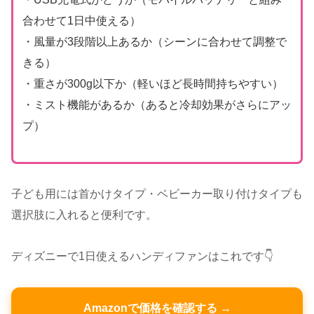
合わせて1日中使える）
・風量が3段階以上あるか（シーンに合わせて調整で
きる）
・重さが300g以下か（軽いほど長時間持ちやすい）
・ミスト機能があるか（あると冷却効果がさらにアッ
プ）
子ども用には首かけタイプ・ベビーカー取り付けタイプも
選択肢に入れると便利です。
ディズニーで1日使えるハンディファンはこれです👇
Amazonで価格を確認する →