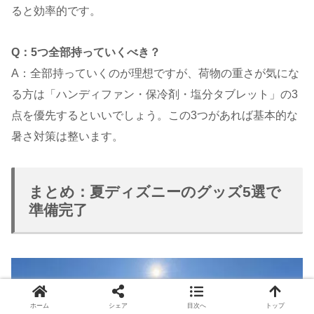
ると効率的です。
Q：5つ全部持っていくべき？
A：全部持っていくのが理想ですが、荷物の重さが気にな
る方は「ハンディファン・保冷剤・塩分タブレット」の3
点を優先するといいでしょう。この3つがあれば基本的な
暑さ対策は整います。
まとめ：夏ディズニーのグッズ5選で
準備完了
ホーム
シェア
目次へ
トップ