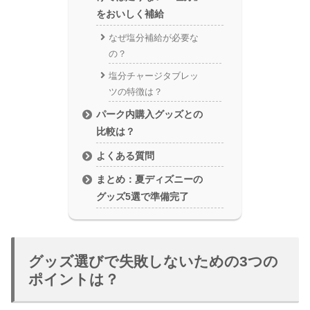
をおいしく補給
なぜ塩分補給が必要な
の？
塩分チャージタブレッ
ツの特徴は？
パーク内購入グッズとの
比較は？
よくある質問
まとめ：夏ディズニーの
グッズ5選で準備完了
グッズ選びで失敗しないための3つの
ポイントは？