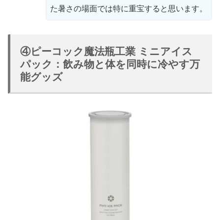
た暑さの場面では特に重宝すると思います。
④ピーコック魔法瓶工業 ミニアイス
パック：飲み物と体を同時に冷やす万
能グッズ