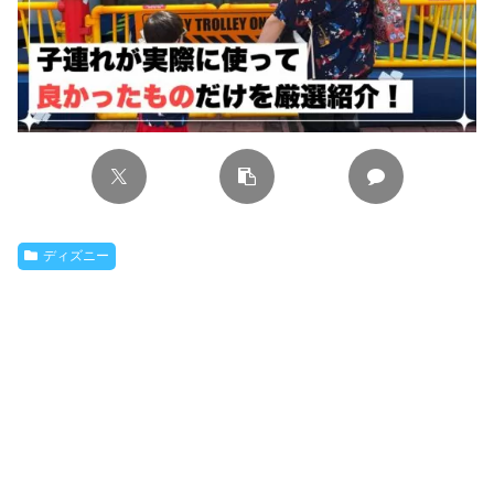
ディズニー