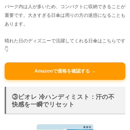
パーク内は人が多いため、コンパクトに収納できることが
重要です。大きすぎる日傘は周りの方の迷惑になることも
あります。
晴れた日のディズニーで活躍してくれる日傘はこちらです
👇
Amazonで価格を確認する →
③ビオレ 冷ハンディミスト：汗の不
快感を一瞬でリセット