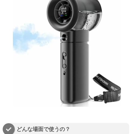
どんな場面で使うの？