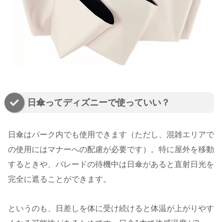
日傘ってディズニーで使っていい？
日傘はパーク内でも使用できます（ただし、混雑エリアで
の使用にはマナーへの配慮が必要です）。特に屋外を移動
するときや、パレードの待機中は日傘があると直射日光を
完全に遮ることができます。
というのも、日差しを体に受け続けると体温が上がりやす