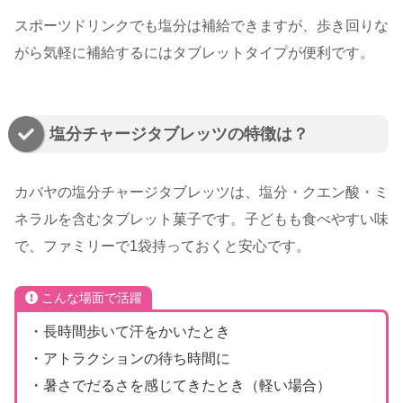
スポーツドリンクでも塩分は補給できますが、歩き回りな
がら気軽に補給するにはタブレットタイプが便利です。
塩分チャージタブレッツの特徴は？
カバヤの塩分チャージタブレッツは、塩分・クエン酸・ミ
ネラルを含むタブレット菓子です。子どもも食べやすい味
で、ファミリーで1袋持っておくと安心です。
こんな場面で活躍
・長時間歩いて汗をかいたとき
・アトラクションの待ち時間に
・暑さでだるさを感じてきたとき（軽い場合）