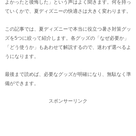
よかったと後悔した」という声はよく聞きます。何を持っ
ていくかで、夏ディズニーの快適さは大きく変わります。
この記事では、夏ディズニーで本当に役立つ暑さ対策グッ
ズを5つに絞って紹介します。各グッズの「なぜ必要か」
「どう使うか」もあわせて解説するので、迷わず選べるよ
うになります。
最後まで読めば、必要なグッズが明確になり、無駄なく準
備ができます。
スポンサーリンク