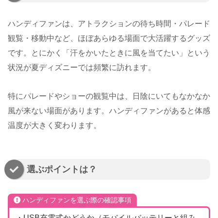
ハンディファンは、アトラクションの待ち時間・パレード
観覧・移動中など、ほぼあらゆる場面で大活躍するグッズ
です。とにかく「汗をかいたときに風を当てたい」という
状況が夏ディズニーでは頻繁に訪れます。
特にパレードやショーの観覧中は、日陰にいてもなかなか
風が来ない場面があります。ハンディファンがあると体感
温度が大きく変わります。
選ぶポイントは？
ハンディファンを選ぶ際の確認事項
・USB充電式かどうか（モバイルバッテリーと組み