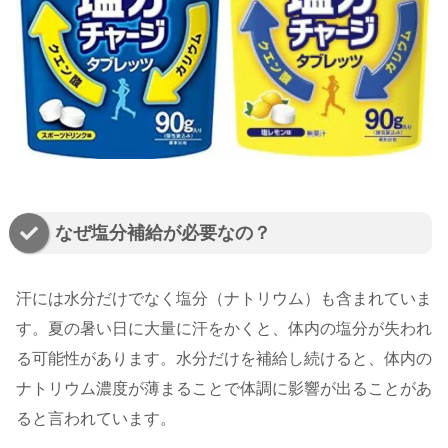
なぜ塩分補給が必要なの？
汗には水分だけでなく塩分（ナトリウム）も含まれていま
す。夏の暑い日に大量に汗をかくと、体内の塩分が失われ
る可能性があります。水分だけを補給し続けると、体内の
ナトリウム濃度が薄まることで体調に影響が出ることがあ
ると言われています。