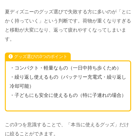
夏ディズニーのグッズ選びで失敗する方に多いのが「とに
かく持っていく」という判断です。荷物が重くなりすぎる
と移動が大変になり、返って疲れやすくなってしまいま
す。
グッズ選びの3つのポイント
・コンパクト・軽量なもの（一日中持ち歩くため）
・繰り返し使えるもの（バッテリー充電式・繰り返し
冷却可能）
・子どもにも安全に使えるもの（特に子連れの場合）
この3つを意識することで、「本当に使えるグッズ」だけ
に絞ることができます。