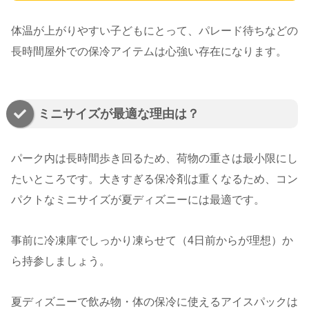
体温が上がりやすい子どもにとって、パレード待ちなどの
長時間屋外での保冷アイテムは心強い存在になります。
ミニサイズが最適な理由は？
パーク内は長時間歩き回るため、荷物の重さは最小限にし
たいところです。大きすぎる保冷剤は重くなるため、コン
パクトなミニサイズが夏ディズニーには最適です。
事前に冷凍庫でしっかり凍らせて（4日前からが理想）か
ら持参しましょう。
夏ディズニーで飲み物・体の保冷に使えるアイスパックは