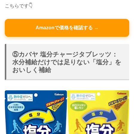
こちらです👇
Amazonで価格を確認する →
⑤カバヤ 塩分チャージタブレッツ：
水分補給だけでは足りない「塩分」を
おいしく補給