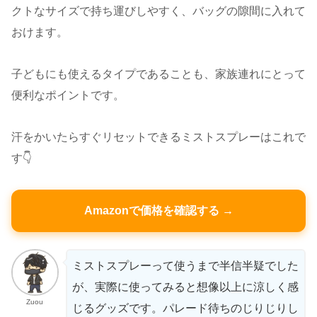
クトなサイズで持ち運びしやすく、バッグの隙間に入れて
おけます。
子どもにも使えるタイプであることも、家族連れにとって
便利なポイントです。
汗をかいたらすぐリセットできるミストスプレーはこれで
す👇
Amazonで価格を確認する →
ミストスプレーって使うまで半信半疑でした
が、実際に使ってみると想像以上に涼しく感
Zuou
じるグッズです。パレード待ちのじりじりし