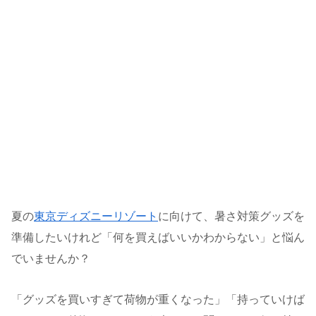
夏の
東京ディズニーリゾート
に向けて、暑さ対策グッズを
準備したいけれど「何を買えばいいかわからない」と悩ん
でいませんか？
「グッズを買いすぎて荷物が重くなった」「持っていけば