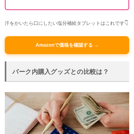
汗をかいたら口にしたい塩分補給タブレットはこれです👇
Amazonで価格を確認する →
パーク内購入グッズとの比較は？