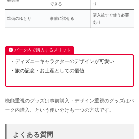
確実性
できる
り
購入後すぐ使う必要
準備のゆとり
事前に試せる
あり
パーク内で購入するメリット
・ディズニーキャラクターのデザインが可愛い
・旅の記念・お土産としての価値
機能重視のグッズは事前購入・デザイン重視のグッズはパ
ーク内購入、という使い分けも一つの方法です。
よくある質問