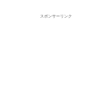
スポンサーリンク