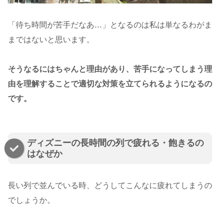
「待ち時間が苦手だなあ…」となるのは私は単なるわがま
まではないと思います。
そうなるにはちゃんと理由があり、苦手になってしまう理
由を理解することで適切な対策を立てられるようになるの
です。
ディズニーの長時間の列で疲れる・飽きるの
はなぜか
長い列で並んでいる時、どうしてこんなに疲れてしまうの
でしょうか。