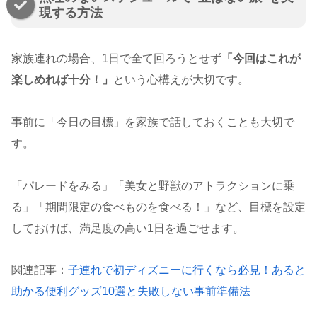
現する方法
家族連れの場合、1日で全て回ろうとせず
「今回はこれが
楽しめれば十分！」
という心構えが大切です。
事前に「今日の目標」を家族で話しておくことも大切で
す。
「パレードをみる」「美女と野獣のアトラクションに乗
る」「期間限定の食べものを食べる！」など、目標を設定
しておけば、満足度の高い1日を過ごせます。
関連記事：
子連れで初ディズニーに行くなら必見！あると
助かる便利グッズ10選と失敗しない事前準備法