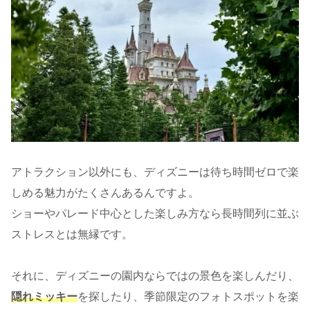
アトラクション以外にも、ディズニーは待ち時間ゼロで楽
しめる魅力がたくさんあるんですよ。
ショーやパレード中心とした楽しみ方なら長時間列に並ぶ
ストレスとは無縁です。
それに、ディズニーの園内ならではの景色を楽しんだり、
隠れミッキー
を探したり、季節限定のフォトスポットを楽