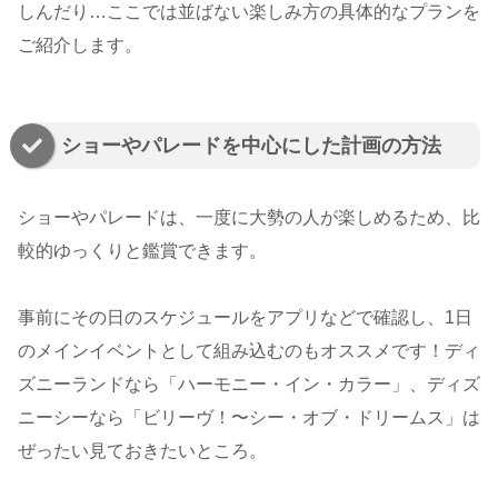
しんだり…ここでは並ばない楽しみ方の具体的なプランを
ご紹介します。
ショーやパレードを中心にした計画の方法
ショーやパレードは、一度に大勢の人が楽しめるため、比
較的ゆっくりと鑑賞できます。
事前にその日のスケジュールをアプリなどで確認し、1日
のメインイベントとして組み込むのもオススメです！ディ
ズニーランドなら「ハーモニー・イン・カラー」、ディズ
ニーシーなら「ビリーヴ！〜シー・オブ・ドリームス」は
ぜったい見ておきたいところ。