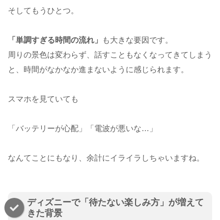
そしてもうひとつ。
「単調すぎる時間の流れ」
も大きな要因です。
周りの景色は変わらず、話すこともなくなってきてしまう
と、時間がなかなか進まないように感じられます。
スマホを見ていても
「バッテリーが心配」「電波が悪いな…」
なんてことにもなり、余計にイライラしちゃいますね。
ディズニーで「待たない楽しみ方」が増えて
きた背景