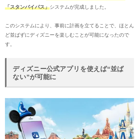
「スタンバイパス」
システムが完成しました。
このシステムにより、事前に計画を立てることで、ほとん
ど並ばずにディズニーを楽しむことが可能になったので
す。
ディズニー公式アプリを使えば“並ば
ない”が可能に