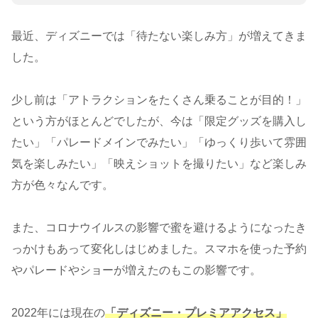
最近、ディズニーでは「待たない楽しみ方」が増えてきま
した。
少し前は「アトラクションをたくさん乗ることが目的！」
という方がほとんどでしたが、今は「限定グッズを購入し
たい」「パレードメインでみたい」「ゆっくり歩いて雰囲
気を楽しみたい」「映えショットを撮りたい」など楽しみ
方が色々なんです。
また、コロナウイルスの影響で蜜を避けるようになったき
っかけもあって変化しはじめました。スマホを使った予約
やパレードやショーが増えたのもこの影響です。
2022年には現在の
「ディズニー・プレミアアクセス」