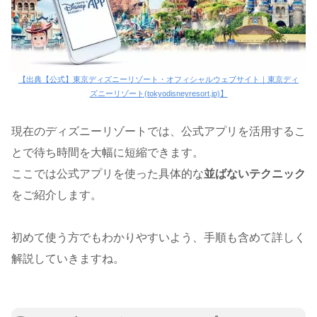
【出典【公式】東京ディズニーリゾート・オフィシャルウェブサイト｜東京ディ
ズニーリゾート(tokyodisneyresort.jp)】
現在のディズニーリゾートでは、公式アプリを活用するこ
とで待ち時間を大幅に短縮できます。
ここでは公式アプリを使った具体的な
並ばないテクニック
をご紹介します。
初めて使う方でもわかりやすいよう、手順も含めて詳しく
解説していきますね。