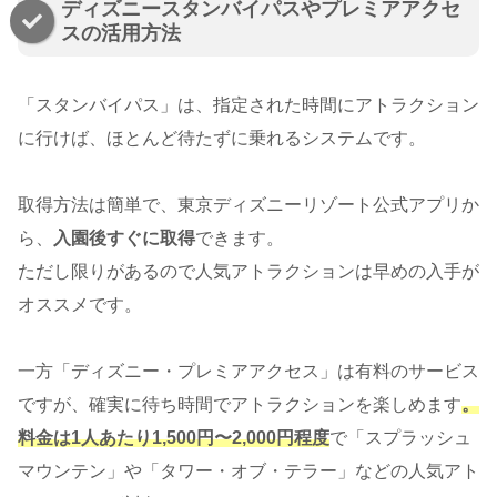
ディズニースタンバイパスやプレミアアクセ
スの活用方法
「スタンバイパス」は、指定された時間にアトラクション
に行けば、ほとんど待たずに乗れるシステムです。
取得方法は簡単で、東京ディズニーリゾート公式アプリか
ら、
入園後すぐに取得
できます。
ただし限りがあるので人気アトラクションは早めの入手が
オススメです。
一方「ディズニー・プレミアアクセス」は有料のサービス
ですが、確実に待ち時間でアトラクションを楽しめます
。
料金は1人あたり1,500円〜2,000円程度
で「スプラッシュ
マウンテン」や「タワー・オブ・テラー」などの人気アト