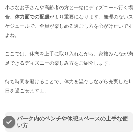
小さなお子さんや高齢者の方と一緒にディズニーへ行く場
合、
体力面での配慮
がより重要になります。無理のないス
ケジュールで、全員が楽しめる過ごし方を心がけたいです
よね。
ここでは、休憩を上手に取り入れながら、家族みんなが満
足できるディズニーの楽しみ方をご紹介します。
待ち時間を避けることで、体力を温存しながら充実した1
日を過ごせますよ。
パーク内のベンチや休憩スペースの上手な使
い方