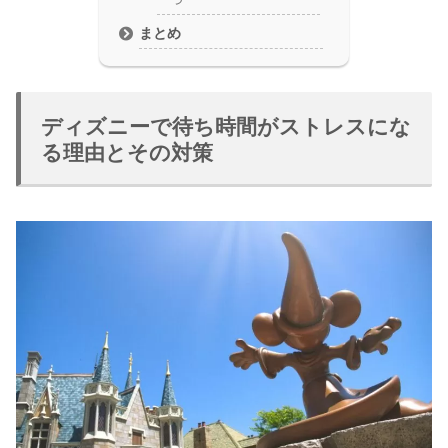
まとめ
ディズニーで待ち時間がストレスにな
る理由とその対策