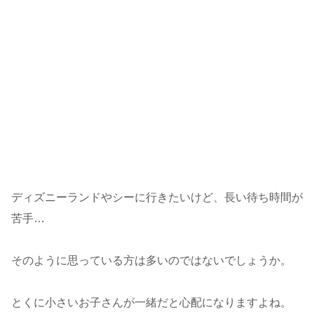
ディズニーランドやシーに行きたいけど、長い待ち時間が
苦手…
そのように思っている方は多いのではないでしょうか。
とくに小さいお子さんが一緒だと心配になりますよね。