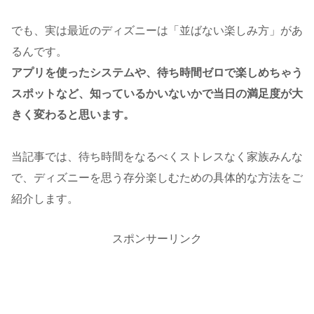
でも、実は最近のディズニーは「並ばない楽しみ方」があ
るんです。
アプリを使ったシステムや、待ち時間ゼロで楽しめちゃう
スポットなど、知っているかいないかで当日の満足度が大
きく変わると思います。
当記事では、待ち時間をなるべくストレスなく家族みんな
で、ディズニーを思う存分楽しむための具体的な方法をご
紹介します。
スポンサーリンク