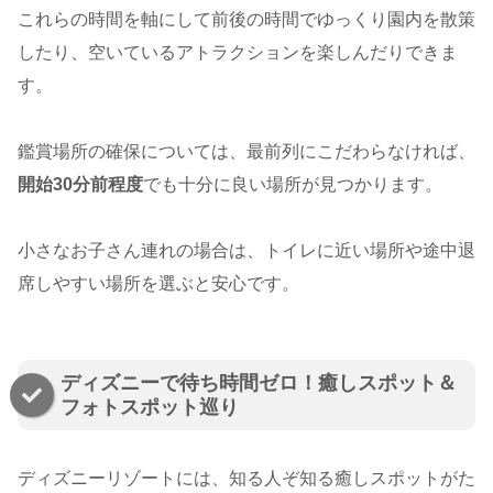
これらの時間を軸にして前後の時間でゆっくり園内を散策
したり、空いているアトラクションを楽しんだりできま
す。
鑑賞場所の確保については、最前列にこだわらなければ、
開始30分前程度
でも十分に良い場所が見つかります。
小さなお子さん連れの場合は、トイレに近い場所や途中退
席しやすい場所を選ぶと安心です。
ディズニーで待ち時間ゼロ！癒しスポット＆
フォトスポット巡り
ディズニーリゾートには、知る人ぞ知る癒しスポットがた