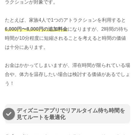
ラクションが対象です。
たとえば、家族4人で1つのアトラクションを利用すると
6,000円〜8,000円の追加料金
になりますが、2時間の待ち
時間が10分程度に短縮されることを考えると時間の価値
は十分にあります。
お金はかかってしまいますが、滞在時間が限られている場
合や、体力を温存したい場合は検討する価値があるでしょ
う！
ディズニーアプリでリアルタイム待ち時間を
見てルートを最適化