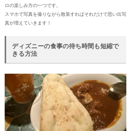
ロの楽しみ方の一つです。
スマホで写真を撮りながら散策すればそれだけで思い出写
真が増えていきます！
ディズニーの食事の待ち時間も短縮で
きる方法