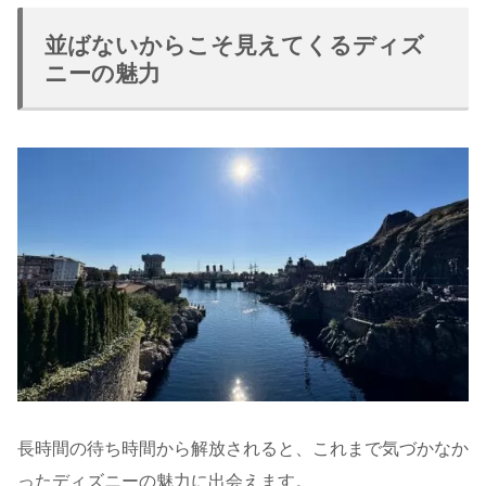
並ばないからこそ見えてくるディズ
ニーの魅力
長時間の待ち時間から解放されると、これまで気づかなか
ったディズニーの魅力に出会えます。