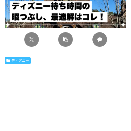
ディズニー