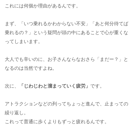
これには何個か理由があるんです。
まず、「いつ乗れるかわからない不安」「あと何分待てば
乗れるの？」という疑問が頭の中にあることで心が重くな
ってしまいます。
大人でも辛いのに、お子さんならなおさら「まだー？」と
なるのは当然ですよね。
次に、
「じわじわと溜まっていく疲労」
です。
アトラクションなどの列ってちょっと進んで、止まっての
繰り返し。
これって普通に歩くよりもずっと疲れるんです。