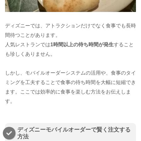
ディズニーでは、アトラクションだけでなく食事でも長時
間待つことがあります。
人気レストランでは
1時間以上の待ち時間が発生
すること
も珍しくありません。
しかし、モバイルオーダーシステムの活用や、食事のタイ
ミングを工夫することで食事の待ち時間を大幅に短縮でき
ます。ここでは効率的に食事を楽しむ方法をお伝えしま
す。
ディズニーモバイルオーダーで賢く注文する
方法