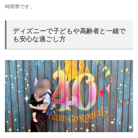
時間帯です。
ディズニーで子どもや高齢者と一緒で
も安心な過ごし方