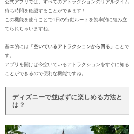
公式アプリでは、すべてのアトラクションのリアルタイム
待ち時間を確認することができます！
この機能を使うことで1日の行動ルートを効率的に組み立
てられちゃいますね。
基本的には
「空いているアトラクションから回る」
ことで
す。
アプリを開けば今空いているアトラクションをすぐに知る
ことができるので便利な機能ですね。
ディズニーで並ばずに楽しめる方法と
は？