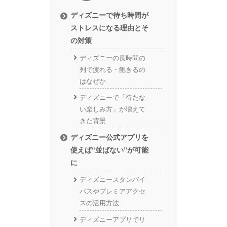
ディズニーで待ち時間が
ストレスになる理由とそ
の対策
ディズニーの長時間の
列で疲れる・飽きるの
はなぜか
ディズニーで「待たな
い楽しみ方」が増えて
きた背景
ディズニー公式アプリを
使えば“並ばない”が可能
に
ディズニースタンバイ
パスやプレミアアクセ
スの活用方法
ディズニーアプリでリ