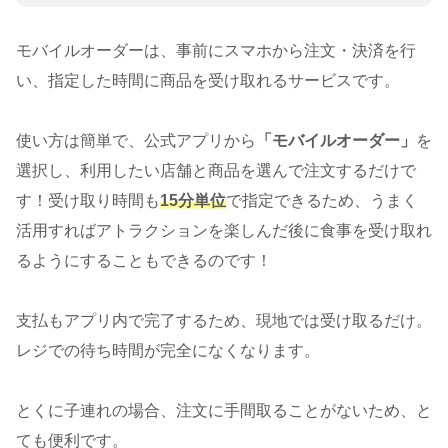
モバイルオーダーは、事前にスマホから注文・決済を行
い、指定した時間に商品を受け取れるサービスです。
使い方は簡単で、公式アプリから
「モバイルオーダー」
を
選択し、利用したい店舗と商品を選んで注文するだけで
す！受け取り時間も
15分単位
で指定できるため、うまく
活用すればアトラクションを楽しんだ後に食事を受け取れ
るようにすることもできるのです！
支払もアプリ内で完了するため、現地では受け取るだけ。
レジでの待ち時間が完全になくなります。
とくに子連れの場合、注文に手間取ることがないため、と
ても便利です。