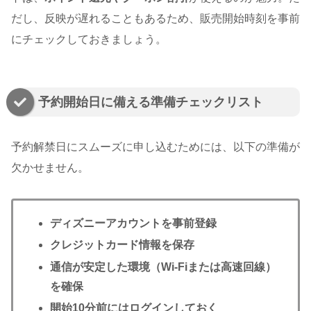
だし、反映が遅れることもあるため、販売開始時刻を事前
にチェックしておきましょう。
予約開始日に備える準備チェックリスト
予約解禁日にスムーズに申し込むためには、以下の準備が
欠かせません。
ディズニーアカウントを事前登録
クレジットカード情報を保存
通信が安定した環境（Wi-Fiまたは高速回線）
を確保
開始10分前にはログインしておく