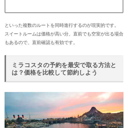
といった複数のルートを同時進行するのが現実的です。
スイートルームは価格が高い分、直前でも空室が出る場合
もあるので、直前確認も有効です。
ミラコスタの予約を最安で取る方法と
は？価格を比較して節約しよう