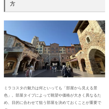
方
ミラコスタの魅力は何といっても「部屋から見える景
色」。部屋タイプによって眺望や価格が大きく異なるた
め、目的に合わせて狙う部屋を決めておくことが重要で