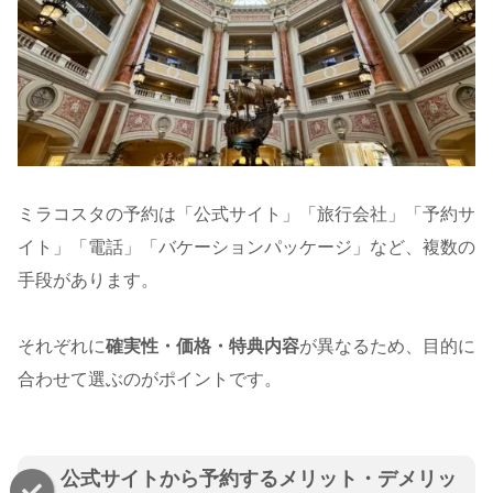
ミラコスタの予約は「公式サイト」「旅行会社」「予約サ
イト」「電話」「バケーションパッケージ」など、複数の
手段があります。
それぞれに
確実性・価格・特典内容
が異なるため、目的に
合わせて選ぶのがポイントです。
公式サイトから予約するメリット・デメリッ