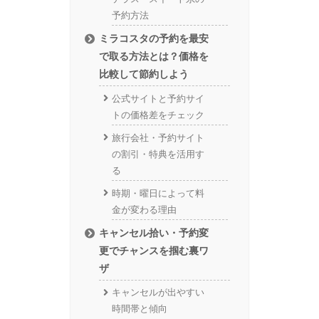
予約方法
ミラコスタの予約を最安
で取る方法とは？価格を
比較して節約しよう
公式サイトと予約サイ
トの価格差をチェック
旅行会社・予約サイト
の割引・特典を活用す
る
時期・曜日によって料
金が変わる理由
キャンセル拾い・予約変
更でチャンスを掴む裏ワ
ザ
キャンセルが出やすい
時間帯と傾向