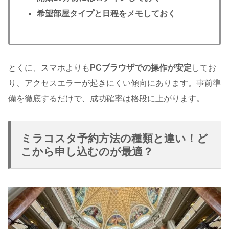
希望部屋タイプと日程をメモしておく
とくに、スマホよりも
PCブラウザでの操作が安定
してお
り、アクセスエラーが起きにくい傾向にあります。事前準
備を徹底するだけで、成功確率は格段に上がります。
ミラコスタ予約方法の種類と違い！ど
こから申し込むのが最適？