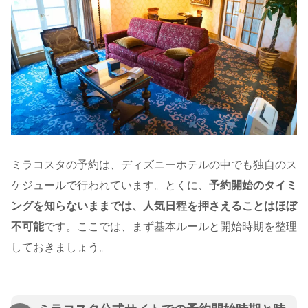
ミラコスタの予約は、ディズニーホテルの中でも独自のス
ケジュールで行われています。とくに、
予約開始のタイミ
ングを知らないままでは、人気日程を押さえることはほぼ
不可能
です。ここでは、まず基本ルールと開始時期を整理
しておきましょう。