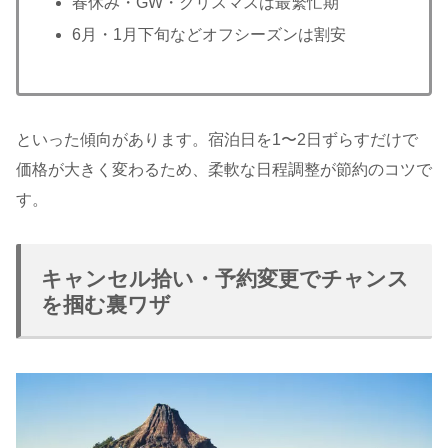
春休み・GW・クリスマスは最繁忙期
6月・1月下旬などオフシーズンは割安
といった傾向があります。宿泊日を1〜2日ずらすだけで
価格が大きく変わるため、柔軟な日程調整が節約のコツで
す。
キャンセル拾い・予約変更でチャンス
を掴む裏ワザ