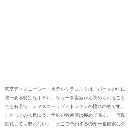
東京ディズニーシー・ホテルミラコスタは、パークの中に
唯一ある特別なホテル。ショーを客室から眺められること
でも有名で、ディズニーリゾートファンの憧れの的です。
しかしその人気ゆえ、予約の難易度は極めて高く、「何度
挑戦しても取れない」「どこで予約するのが一番確実なの