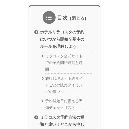
目次
ホテルミラコスタの予約
はいつから開始？基本の
ルールを理解しよう
ミラコスタ公式サイト
での予約開始時期と時
間
旅行代理店・予約サイ
トごとの販売タイミン
グの違い
予約開始日に備える準
備チェックリスト
ミラコスタ予約方法の種
類と違い！どこから申し