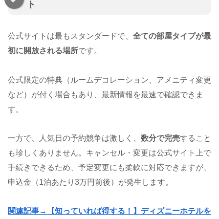
ト
公式サイトは最もスタンダードで、
全ての部屋タイプが最
初に開放される場所
です。
公式限定の特典（ルームデコレーション、アメニティ変更
など）が付く場合もあり、最新情報を最速で確認できま
す。
一方で、人気日の予約競争は激しく、
数分で完売
すること
も珍しくありません。キャンセル・変更は公式サイト上で
手続きできるため、予定変更にも柔軟に対応できますが、
申込金（1泊あたり3万円前後）が発生します。
関連記事→【知っていれば得する！】ディズニーホテルを