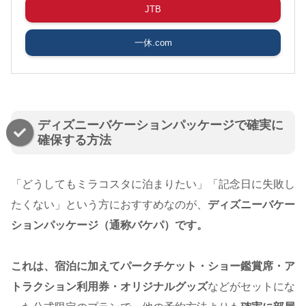
JTB
一休.com
ディズニーバケーションパッケージで確実に
確保する方法
「どうしてもミラコスタに泊まりたい」「記念日に失敗し
たくない」という方におすすめなのが、
ディズニーバケー
ションパッケージ（通称バケパ）です。
これは、宿泊に加えてパークチケット・ショー鑑賞席・ア
トラクション利用券・オリジナルグッズ
などがセットにな