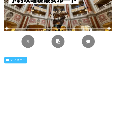
ディズニー