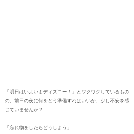
「明日はいよいよディズニー！」とワクワクしているもの
の、前日の夜に何をどう準備すればいいか、少し不安を感
じていませんか？
「忘れ物をしたらどうしよう」