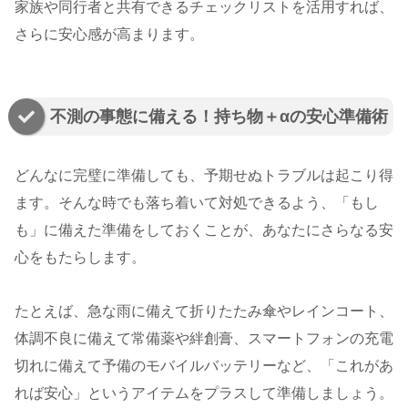
家族や同行者と共有できるチェックリストを活用すれば、
さらに安心感が高まります。
不測の事態に備える！持ち物＋αの安心準備術
どんなに完璧に準備しても、予期せぬトラブルは起こり得
ます。そんな時でも落ち着いて対処できるよう、「もし
も」に備えた準備をしておくことが、あなたにさらなる安
心をもたらします。
たとえば、急な雨に備えて折りたたみ傘やレインコート、
体調不良に備えて常備薬や絆創膏、スマートフォンの充電
切れに備えて予備のモバイルバッテリーなど、「これがあ
れば安心」というアイテムをプラスして準備しましょう。