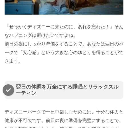
「せっかくディズニーに来たのに、あれを忘れた！」そん
なハプニングは避けたいですよね。
前日の夜にしっかり準備をすることで、あなたは翌日のパ
ークで「安心感」という大きな心のゆとりを得ることがで
きます。
翌日の体調を万全にする睡眠とリラックスル
ーティン
ディズニーパークで一日中楽しむためには、十分な体力と
健康が不可欠です。前日の夜に準備を完璧にすることで、