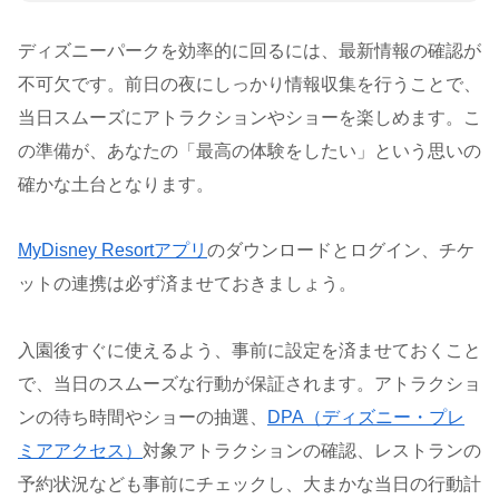
ディズニーパークを効率的に回るには、最新情報の確認が
不可欠です。前日の夜にしっかり情報収集を行うことで、
当日スムーズにアトラクションやショーを楽しめます。こ
の準備が、あなたの「最高の体験をしたい」という思いの
確かな土台となります。
MyDisney Resortアプリ
のダウンロードとログイン、チケ
ットの連携は必ず済ませておきましょう。
入園後すぐに使えるよう、事前に設定を済ませておくこと
で、当日のスムーズな行動が保証されます。アトラクショ
ンの待ち時間やショーの抽選、
DPA（ディズニー・プレ
ミアアクセス）
対象アトラクションの確認、レストランの
予約状況なども事前にチェックし、大まかな当日の行動計