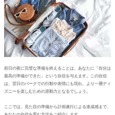
前日の夜に完璧な準備を終えることは、あなたに「自分は
最高の準備ができた」という自信を与えます。この自信
は、翌日のパークでの行動や表情にも現れ、より一層ディ
ズニーを楽しむための原動力となるでしょう。
ここでは、見た目の準備から計画遂行による達成感まで、
あなたの自信を育む方法をご紹介します。