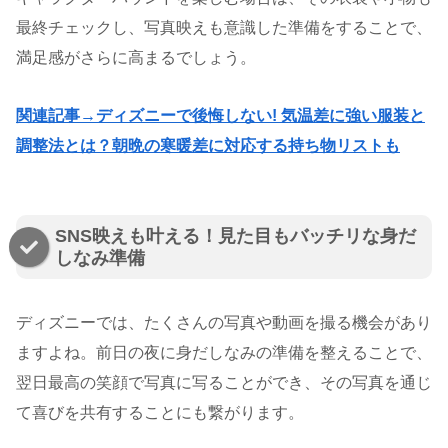
最終チェックし、写真映えも意識した準備をすることで、
満足感がさらに高まるでしょう。
関連記事→ディズニーで後悔しない! 気温差に強い服装と
調整法とは？朝晩の寒暖差に対応する持ち物リストも
SNS映えも叶える！見た目もバッチリな身だ
しなみ準備
ディズニーでは、たくさんの写真や動画を撮る機会があり
ますよね。前日の夜に身だしなみの準備を整えることで、
翌日最高の笑顔で写真に写ることができ、その写真を通じ
て喜びを共有することにも繋がります。