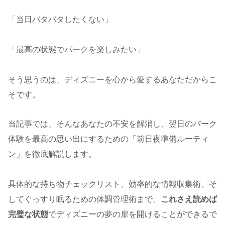
「当日バタバタしたくない」
「最高の状態でパークを楽しみたい」
そう思うのは、ディズニーを心から愛するあなただからこ
そです。
当記事では、そんなあなたの不安を解消し、翌日のパーク
体験を最高の思い出にするための「前日夜準備ルーティ
ン」を徹底解説します。
具体的な持ち物チェックリスト、効率的な情報収集術、そ
してぐっすり眠るための体調管理術まで、
これさえ読めば
完璧な状態
でディズニーの夢の扉を開けることができるで