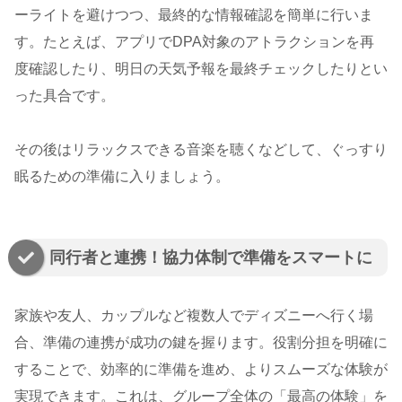
ーライトを避けつつ、最終的な情報確認を簡単に行いま
す。たとえば、アプリでDPA対象のアトラクションを再
度確認したり、明日の天気予報を最終チェックしたりとい
った具合です。
その後はリラックスできる音楽を聴くなどして、ぐっすり
眠るための準備に入りましょう。
同行者と連携！協力体制で準備をスマートに
家族や友人、カップルなど複数人でディズニーへ行く場
合、準備の連携が成功の鍵を握ります。役割分担を明確に
することで、効率的に準備を進め、よりスムーズな体験が
実現できます。これは、グループ全体の「最高の体験」を