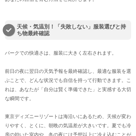
天候・気温別！「失敗しない」服装選びと持
ち物最終確認
パークでの快適さは、服装に大きく左右されます。
前日の夜に翌日の天気予報を最終確認し、最適な服装を選
ぶことで、どんな状況でも自信を持って行動できます。こ
れは、あなたが「自分は賢く準備できた」と実感する大切
な瞬間です。
東京ディズニーリゾートは海沿いにあるため、天候が変わ
りやすく、とくに、朝晩の気温差が大きいです。夏でも冷
房の効いた室内や、冬の夜には予想以上に冷え込むことが