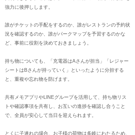
強力に後押しします。
誰がチケットの手配をするのか、誰がレストランの予約状
況を確認するのか、誰がパークマップを予習するのかな
ど、事前に役割を決めておきましょう。
持ち物についても、「充電器はAさんが担当」「レジャー
シートはBさんが持っていく」といったように分担する
と、重複や忘れ物を防げます。
共有メモアプリやLINEグループを活用して、持ち物リス
トや確認事項を共有し、お互いの進捗を確認し合うこと
で、全員が安心して当日を迎えられます。
とくに子連れの場合、お子様の荷物は多岐にわたるため、