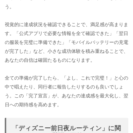
う。
視覚的に達成状況を確認できることで、満足感が高まりま
す。「公式アプリで必要な情報を全て確認できた」「翌日
の服装を完璧に準備できた」「モバイルバッテリーの充電
が完了した」など、小さな成功体験を積み重ねることで、
あなたの自信は確固たるものになります。
全ての準備が完了したら、「よし、これで完璧！」と心の
中で唱えたり、同行者に報告したりするのも良いでしょ
う。この「完了宣言」が、あなたの達成感を最大化し、翌
日への期待感を高めます。
「ディズニー前日夜ルーティン」に関