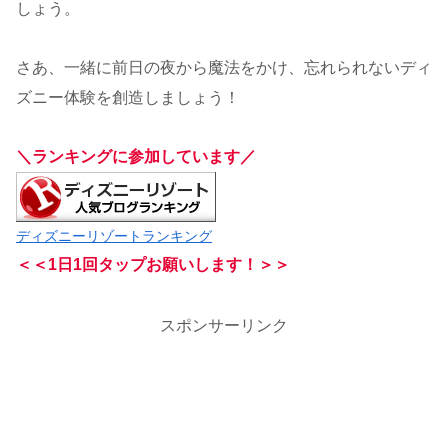
しょう。
さあ、一緒に前日の夜から魔法をかけ、忘れられないディ
ズニー体験を創造しましょう！
＼ランキングに参加しています／
ディズニーリゾートランキング
＜＜1日1回タップお願いします
！＞＞
スポンサーリンク