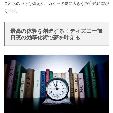
これらの小さな備えが、万が一の際に大きな安心感に繋が
ります。
最高の体験を創造する！ディズニー前
日夜の効率化術で夢を叶える