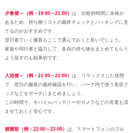
夕食後～（例：19:00～21:00）
は、比較的時間に余裕が
あるため、持ち物リストの最終チェックとパッキングに充
てるのがおすすめです。
翌日着ていく服装もここで選んでおくと良いでしょう。
家族や同行者と協力して、各自の持ち物をまとめてもらう
よう促すのも効果的です。
入浴後～（例：21:00～22:00）
は、リラックスした状態
で、翌日の服装の最終確認を行い、パーク内で使う美容グ
ッズなどをポーチにまとめましょう。
この時間で、モバイルバッテリーやカメラなどの充電も済
ませておくと安心です。
就寝前（例：22:00～23:00）
は、スマートフォンのブル