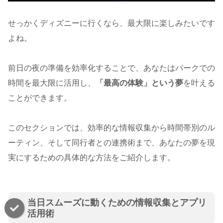
せっかくディズニーに行くなら、最大限に楽しみたいです
よね。
前日の夜の準備を効率化することで、あなたはパークでの
時間を最大限に活用し、
「最高の体験」という夢
を叶える
ことができます。
このセクションでは、効率的な情報収集から時間帯別のル
ーティン、そして同行者との連携術まで、あなたの夢を現
実にするための具体的な方法をご紹介します。
当日スムーズに動くための情報収集とアプリ
活用術