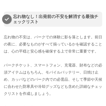
忘れ物なし！出発前の不安を解消する最強チ
ェックリスト
忘れ物の不安は、パークでの体験に影を落とします。前日
の夜に、必要なものがすべて揃っているかを確認すること
は、心の平穏と安心感を確保する上で非常に重要です。
パークチケット、スマートフォン、充電器、財布などの必
須アイテムはもちろん、モバイルバッテリー、日焼け止
め、カッパなどのパーク内での必需品、そして季節や天候
に合わせた防寒具や冷却グッズなども含めた詳細なチェッ
クリストを作成しましょう。