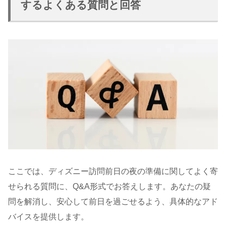
するよくある質問と回答
ここでは、ディズニー訪問前日の夜の準備に関してよく寄
せられる質問に、Q&A形式でお答えします。あなたの疑
問を解消し、安心して前日を過ごせるよう、具体的なアド
バイスを提供します。