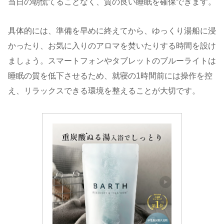
当日の朝慌てることなく、質の良い睡眠を確保できます。
具体的には、準備を早めに終えてから、ゆっくり湯船に浸
かったり、お気に入りのアロマを焚いたりする時間を設け
ましょう。スマートフォンやタブレットのブルーライトは
睡眠の質を低下させるため、就寝の1時間前には操作を控
え、リラックスできる環境を整えることが大切です。