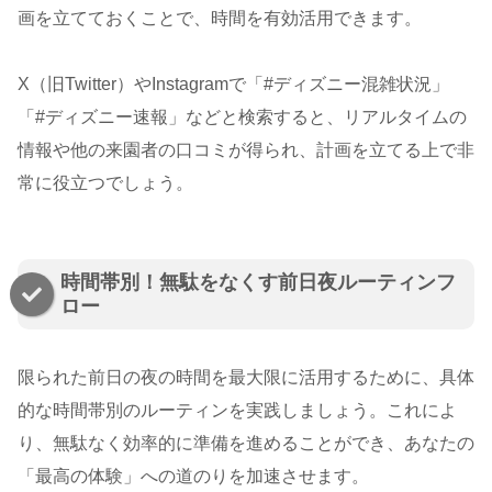
画を立てておくことで、時間を有効活用できます。
X（旧Twitter）やInstagramで「#ディズニー混雑状況」
「#ディズニー速報」などと検索すると、リアルタイムの
情報や他の来園者の口コミが得られ、計画を立てる上で非
常に役立つでしょう。
時間帯別！無駄をなくす前日夜ルーティンフ
ロー
限られた前日の夜の時間を最大限に活用するために、具体
的な時間帯別のルーティンを実践しましょう。これによ
り、無駄なく効率的に準備を進めることができ、あなたの
「最高の体験」への道のりを加速させます。