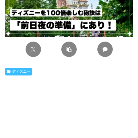
ディズニー