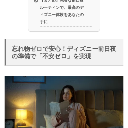
【まとめ】完璧な前日夜
ルーティンで、最高のデ
ィズニー体験をあなたの
手に
忘れ物ゼロで安心！ディズニー前日夜
の準備で「不安ゼロ」を実現