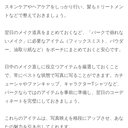
スキンケアやヘアケアをしっかり行い、髪もトリートメン
トなどで整えておきましょう。
翌日のメイク道具をまとめておくなど、「パークで崩れな
いメイク」に必要なアイテム（フィックスミスト、パウダ
ー、油取り紙など）をポーチにまとめておくと安心です。
日中のメイク直しに役立つアイテムを厳選しておくこと
で、常にベストな状態で写真に写ることができます。カチ
ューシャやファンキャップ、キャラクターTシャツなど、
パークならではのアイテムを事前に準備し、翌日のコーデ
ィネートを完璧にしておきましょう。
これらのアイテムは、写真映えを格段にアップさせ、あな
たの魅力を引き出してくれます。