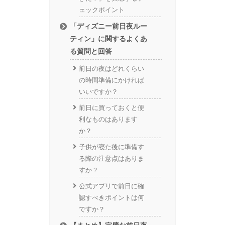
ェックポイント
「ディズニー前日夜ルー
ティン」に関するよくあ
る質問と回答
前日の夜はどれくらい
の時間準備にかければ
いいですか？
前日に買っておくと便
利なものはあります
か？
子供が寝た後に準備す
る際の注意点はありま
すか？
公式アプリで前日に確
認すべきポイントは何
ですか？