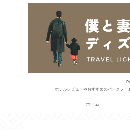
ホテルレビューやおすすめのパークフー
ホーム