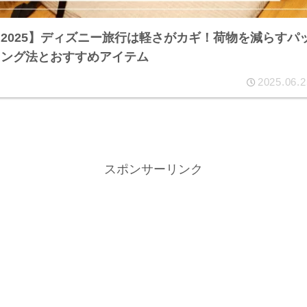
2025】ディズニー旅行は軽さがカギ！荷物を減らすパ
キング法とおすすめアイテム
2025.06.2
スポンサーリンク