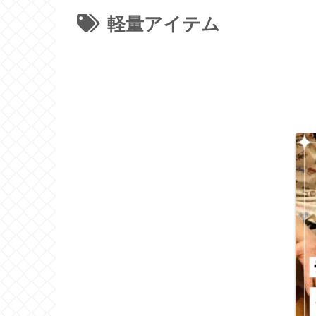
軽量アイテム