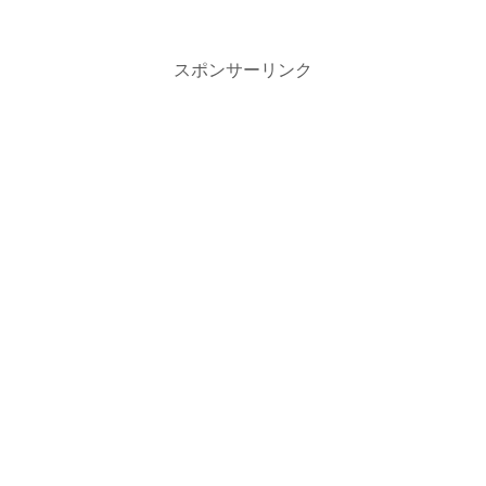
スポンサーリンク