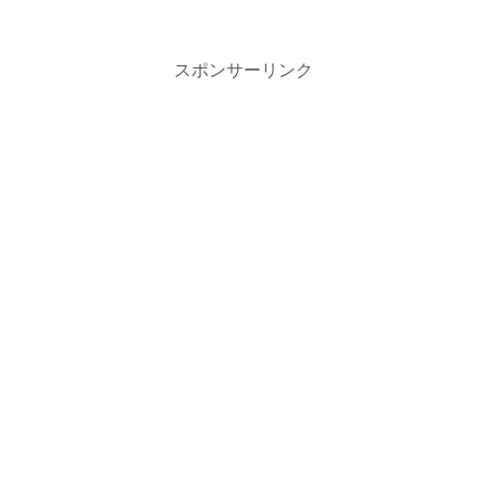
スポンサーリンク