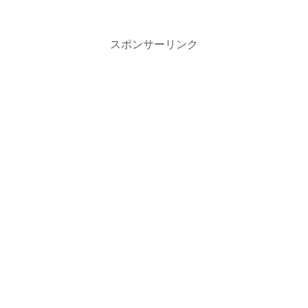
スポンサーリンク