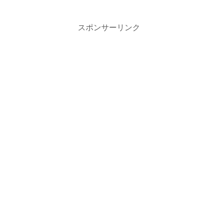
スポンサーリンク