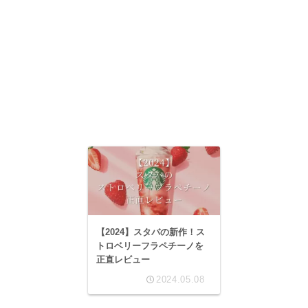
【2024】スタバの新作！ス
トロベリーフラペチーノを
正直レビュー
2024.05.08